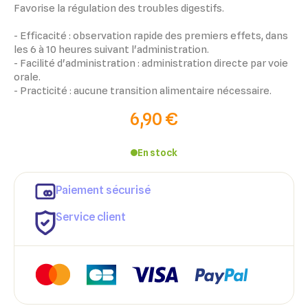
Favorise la régulation des troubles digestifs.
- Efficacité : observation rapide des premiers effets, dans
les 6 à 10 heures suivant l'administration.
- Facilité d'administration : administration directe par voie
orale.
- Practicité : aucune transition alimentaire nécessaire.
6,90 €
En stock
Paiement sécurisé
Service client