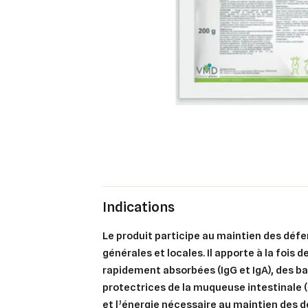
Indications
Le produit participe au maintien des déf
générales et locales. Il apporte à la fois
rapidement absorbées (IgG et IgA), des ba
protectrices de la muqueuse intestinale 
et l’énergie nécessaire au maintien des d