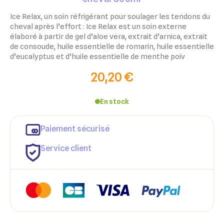
Ice Relax, un soin réfrigérant pour soulager les tendons du
cheval après l’effort : Ice Relax est un soin externe
élaboré à partir de gel d’aloe vera, extrait d’arnica, extrait
de consoude, huile essentielle de romarin, huile essentielle
d’eucalyptus et d’huile essentielle de menthe poiv
20,20 €
En stock
Paiement sécurisé
Service client