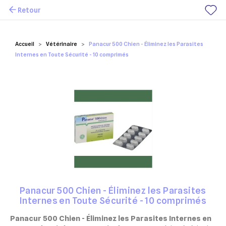
Retour
Mes favoris
Accueil
Vétérinaire
Panacur 500 Chien - Éliminez les Parasites
Internes en Toute Sécurité - 10 comprimés
Panacur 500 Chien - Éliminez les Parasites
Internes en Toute Sécurité - 10 comprimés
Panacur 500 Chien - Éliminez les Parasites Internes en