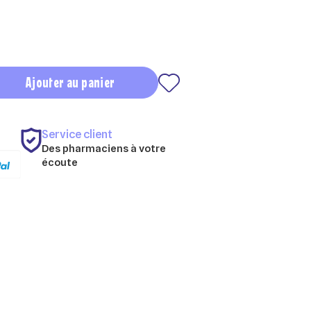
Ajouter au panier
Service client
Des pharmaciens à votre
écoute