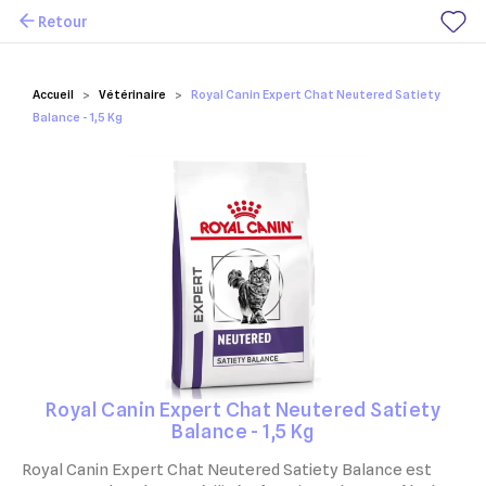
Retour
Mes favoris
Accueil
Vétérinaire
Royal Canin Expert Chat Neutered Satiety
Balance - 1,5 Kg
Royal Canin Expert Chat Neutered Satiety
Balance - 1,5 Kg
Royal Canin Expert Chat Neutered Satiety Balance est