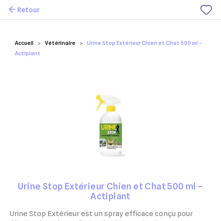
Retour
Mes favoris
Accueil
Vétérinaire
Urine Stop Extérieur Chien et Chat 500 ml –
Actiplant
Urine Stop Extérieur Chien et Chat 500 ml –
Actiplant
Urine Stop Extérieur est un spray efficace conçu pour