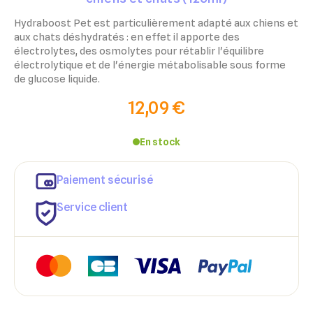
Hydraboost Pet est particulièrement adapté aux chiens et
aux chats déshydratés : en effet il apporte des
électrolytes, des osmolytes pour rétablir l'équilibre
électrolytique et de l'énergie métabolisable sous forme
de glucose liquide.
12,09 €
En stock
Paiement sécurisé
Service client