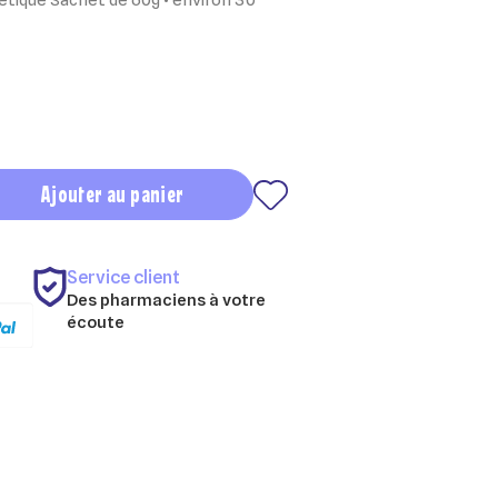
Ajouter au panier
Service client
Des pharmaciens à votre
écoute