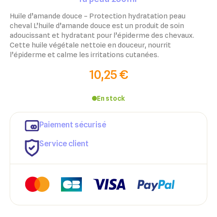
Huile d’amande douce – Protection hydratation peau
cheval L’huile d’amande douce est un produit de soin
adoucissant et hydratant pour l’épiderme des chevaux.
Cette huile végétale nettoie en douceur, nourrit
l’épiderme et calme les irritations cutanées.
10,25 €
En stock
Paiement sécurisé
Service client