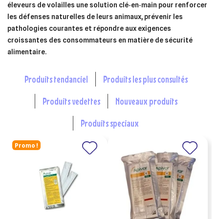
éleveurs de volailles une solution clé‑en‑main pour renforcer
les défenses naturelles de leurs animaux, prévenir les
pathologies courantes et répondre aux exigences
croissantes des consommateurs en matière de sécurité
alimentaire.
produits tendanciel
produits les plus consultés
produits vedettes
nouveaux produits
produits speciaux
Promo !