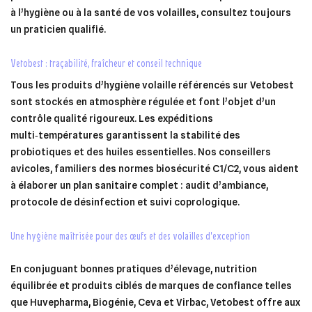
à l’hygiène ou à la santé de vos volailles, consultez toujours
un praticien qualifié.
vetobest : traçabilité, fraîcheur et conseil technique
Tous les produits d’hygiène volaille référencés sur Vetobest
sont stockés en atmosphère régulée et font l’objet d’un
contrôle qualité rigoureux. Les expéditions
multi‑températures garantissent la stabilité des
probiotiques et des huiles essentielles. Nos conseillers
avicoles, familiers des normes biosécurité C1/C2, vous aident
à élaborer un plan sanitaire complet : audit d’ambiance,
protocole de désinfection et suivi coprologique.
une hygiène maîtrisée pour des œufs et des volailles d’exception
En conjuguant bonnes pratiques d’élevage, nutrition
équilibrée et produits ciblés de marques de confiance telles
que Huvepharma, Biogénie, Ceva et Virbac, Vetobest offre aux