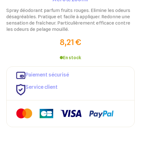
Spray déodorant parfum fruits rouges. Elimine les odeurs
désagréables. Pratique et facile à appliquer. Redonne une
sensation de fraîcheur. Particulièrement efficace contre
les odeurs de pelage mouillé.
8,21 €
En stock
Paiement sécurisé
Service client
×