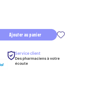
Ajouter au panier
Service client
Des pharmaciens à votre
écoute