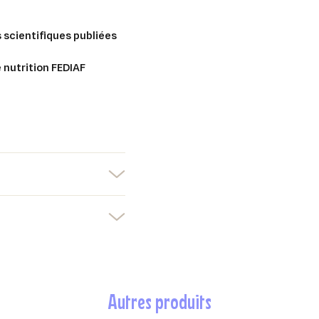
 scientifiques publiées
 nutrition FEDIAF
autres produits