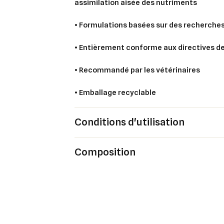
assimilation aisée des nutriments
• Formulations basées sur des recherches
• Entièrement conforme aux directives de
• Recommandé par les vétérinaires
• Emballage recyclable
Conditions d'utilisation
Composition