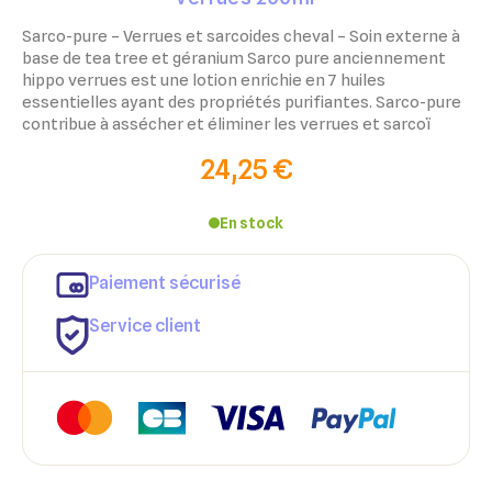
Sarco-pure – Verrues et sarcoides cheval – Soin externe à
base de tea tree et géranium Sarco pure anciennement
hippo verrues est une lotion enrichie en 7 huiles
essentielles ayant des propriétés purifiantes. Sarco-pure
contribue à assécher et éliminer les verrues et sarcoï
24,25 €
En stock
Paiement sécurisé
Service client