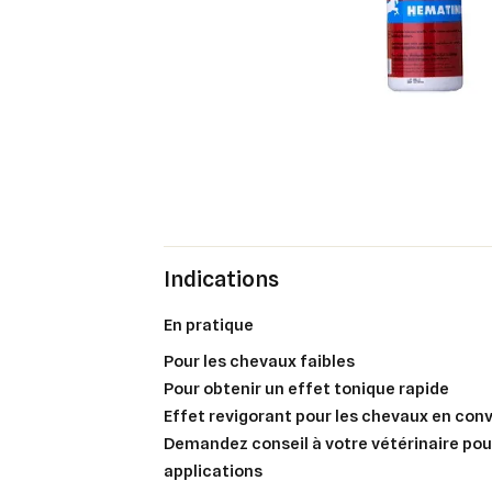
Indications
en pratique
Pour les chevaux faibles
Pour obtenir un effet tonique rapide
Effet revigorant pour les chevaux en co
Demandez conseil à votre vétérinaire pou
applications