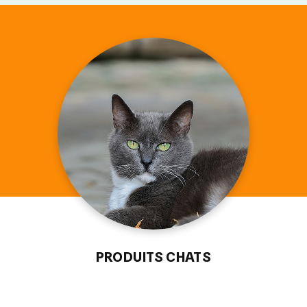
PRODUITS CHATS