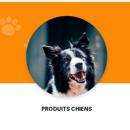
PRODUITS CHIENS