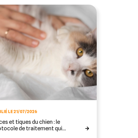
LIÉ LE 21/07/2026
es et tiques du chien : le
otocole de traitement qui
nctionne