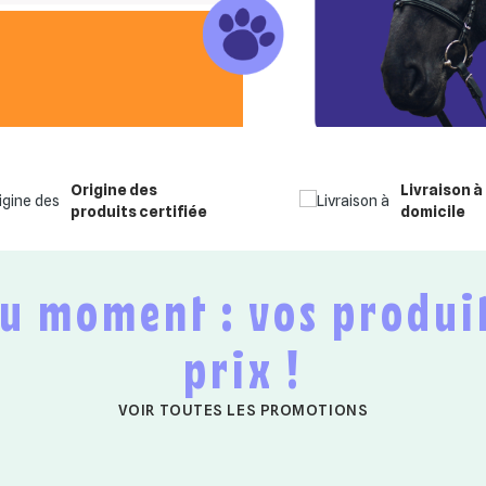
Origine des
Livraison à
produits certifiée
domicile
prix !
VOIR TOUTES LES PROMOTIONS