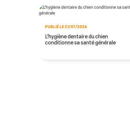
PUBLIÉ LE 21/07/2026
L'hygiène dentaire du chien
conditionne sa santé générale