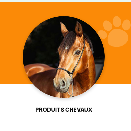
PRODUITS CHEVAUX