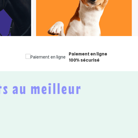
Paiement en ligne
100% sécurisé