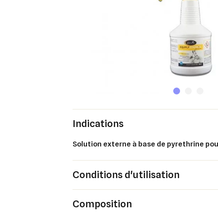
Indications
Solution externe à base de pyrethrine po
Conditions d'utilisation
Composition