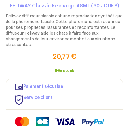
FELIWAY Classic Recharge 48ML (30 JOURS)
Feliway diffuseur classic est une reproduction synthétique
de la phéromone faciale. Cette phéromone est reconnue
pour ses propriétés rassurantes et réconfortantes. Le
diffuseur Feliway aide les chats à faire face aux
changements de leur environnement et aux situations
stressantes.
20,77 €
En stock
Paiement sécurisé
Service client