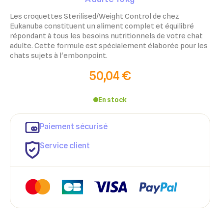
Les croquettes Sterilised/Weight Control de chez
Eukanuba constituent un aliment complet et équilibré
répondant à tous les besoins nutritionnels de votre chat
adulte. Cette formule est spécialement élaborée pour les
chats sujets à l'embonpoint.
50,04 €
En stock
Paiement sécurisé
Service client