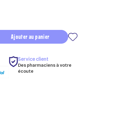
Ajouter au panier
Service client
Des pharmaciens à votre
écoute