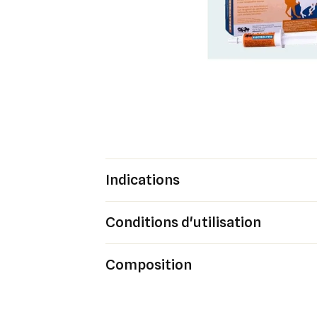
Indications
Conditions d'utilisation
Composition
Cré
Co