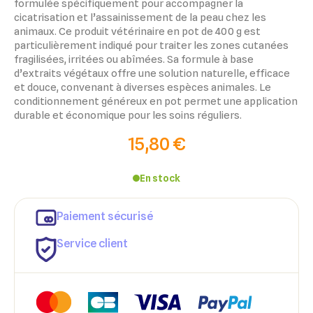
formulée spécifiquement pour accompagner la
cicatrisation et l’assainissement de la peau chez les
animaux. Ce produit vétérinaire en pot de 400 g est
particulièrement indiqué pour traiter les zones cutanées
fragilisées, irritées ou abîmées. Sa formule à base
d’extraits végétaux offre une solution naturelle, efficace
et douce, convenant à diverses espèces animales. Le
conditionnement généreux en pot permet une application
durable et économique pour les soins réguliers.
15,80 €
En stock
Paiement sécurisé
Service client