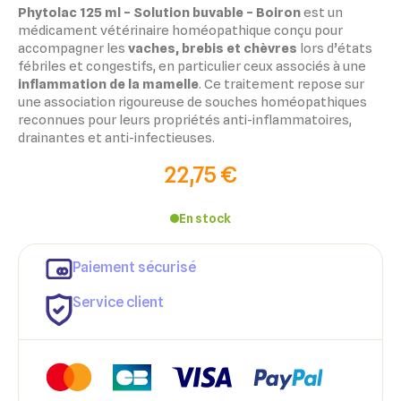
Phytolac 125 ml – Solution buvable – Boiron
est un
médicament vétérinaire homéopathique conçu pour
accompagner les
vaches, brebis et chèvres
lors d’états
fébriles et congestifs, en particulier ceux associés à une
inflammation de la mamelle
. Ce traitement repose sur
une association rigoureuse de souches homéopathiques
reconnues pour leurs propriétés anti-inflammatoires,
drainantes et anti-infectieuses.
22,75 €
En stock
Paiement sécurisé
Service client