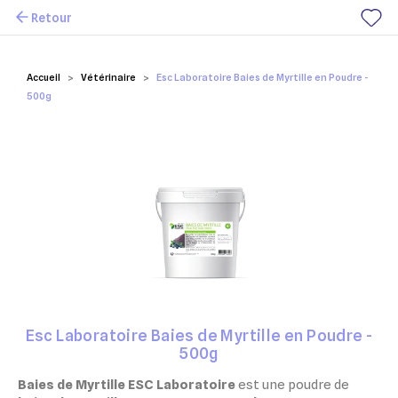
Retour
Mes favoris
Accueil
Vétérinaire
Esc Laboratoire Baies de Myrtille en Poudre -
500g
Esc Laboratoire Baies de Myrtille en Poudre -
500g
Baies de Myrtille ESC Laboratoire
est une poudre de