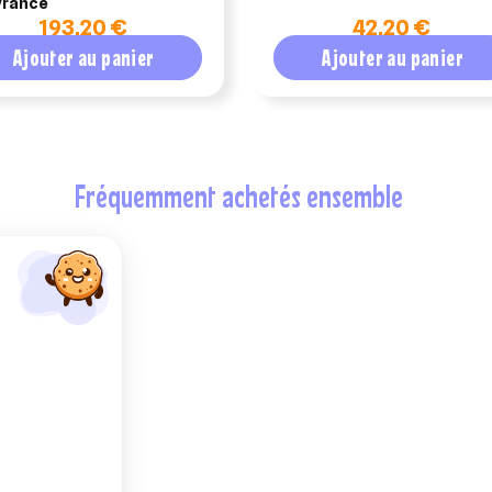
vrance
193,20 €
42,20 €
Ajouter au panier
Ajouter au panier
fréquemment achetés ensemble