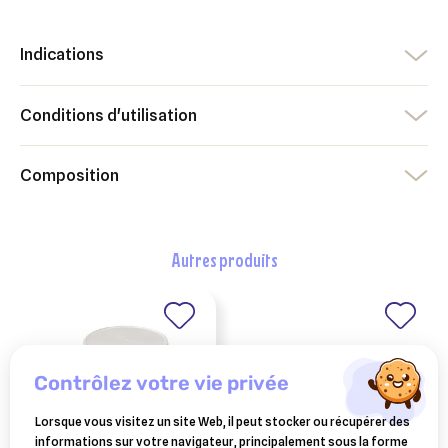
Indications
Conditions d'utilisation
Composition
autres produits
contrôlez votre vie privée
Lorsque vous visitez un site Web, il peut stocker ou récupérer des
informations sur votre navigateur, principalement sous la forme