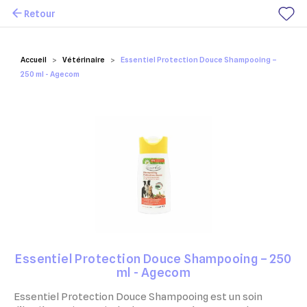
Retour
Mes favoris
Accueil
Vétérinaire
Essentiel Protection Douce Shampooing –
250 ml - Agecom
Essentiel Protection Douce Shampooing – 250
ml - Agecom
Essentiel Protection Douce Shampooing est un soin