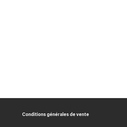
Conditions générales de vente