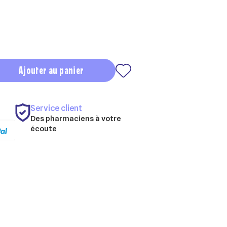
Ajouter au panier
Service client
Des pharmaciens à votre
écoute