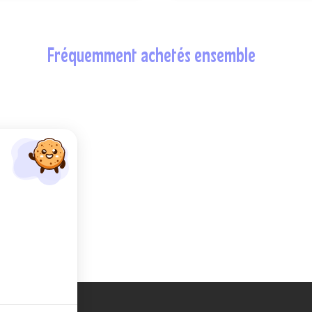
fréquemment achetés ensemble