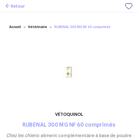
Retour
Mes favoris
Accueil
Vétérinaire
RUBENAL 300 MG NF 60 comprimés
VÉTOQUINOL
RUBENAL 300 MG NF 60 comprimés
Chez les chiens
: aliment complémentaire à base de poudre