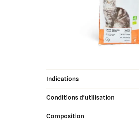
Indications
Conditions d'utilisation
Composition