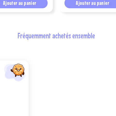
Ajouter au panier
Ajouter au panier
fréquemment achetés ensemble