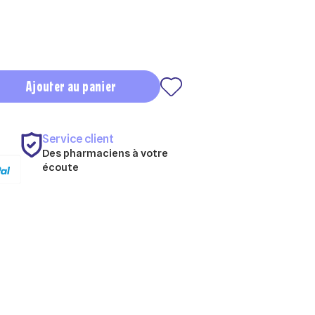
Ajouter au panier
Service client
Des pharmaciens à votre
écoute