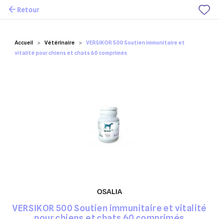
Retour
Mes favoris
Accueil
Vétérinaire
VERSIKOR 500 Soutien immunitaire et
vitalité pour chiens et chats 60 comprimés
OSALIA
VERSIKOR 500 Soutien immunitaire et vitalité
pour chiens et chats 60 comprimés