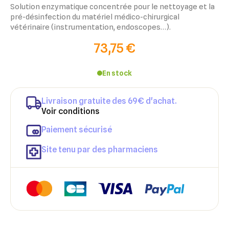
Solution enzymatique concentrée pour le nettoyage et la
pré-désinfection du matériel médico-chirurgical
vétérinaire (instrumentation, endoscopes…).
73,75 €
En stock
Livraison gratuite des 69€ d'achat.
Voir conditions
Paiement sécurisé
Site tenu par des pharmaciens