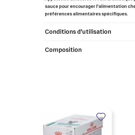
sauce pour encourager l'alimentation che
préférences alimentaires spécifiques.
Conditions d'utilisation
Composition