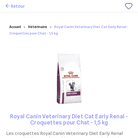
Retour
Mes favoris
Accueil
Vétérinaire
Royal Canin Veterinary Diet Cat Early Renal -
Croquettes pour Chat - 1,5 kg
Royal Canin Veterinary Diet Cat Early Renal -
Croquettes pour Chat - 1,5 kg
Les croquettes Royal Canin Veterinary Diet Early Renal