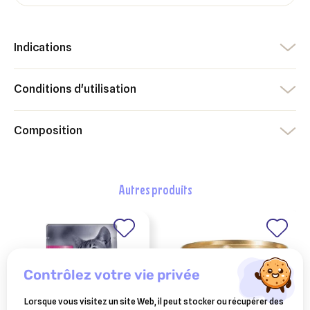
Indications
Conditions d'utilisation
Composition
autres produits
contrôlez votre vie privée
Lorsque vous visitez un site Web, il peut stocker ou récupérer des