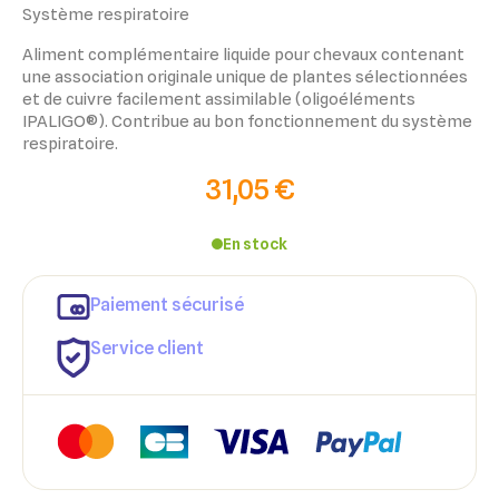
Système respiratoire
Aliment complémentaire liquide pour chevaux contenant
une association originale unique de plantes sélectionnées
et de cuivre facilement assimilable (oligoéléments
IPALIGO®). Contribue au bon fonctionnement du système
respiratoire.
31,05 €
En stock
Paiement sécurisé
Service client