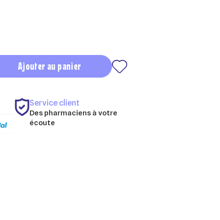
Ajouter au panier
Service client
Des pharmaciens à votre
écoute