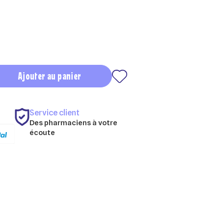
Ajouter au panier
Service client
Des pharmaciens à votre
écoute