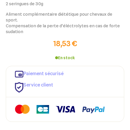
2 seringues de 30g
Aliment complémentaire diététique pour chevaux de
sport.
Compensation de la perte d'éléctrolytes en cas de forte
sudation
18,53 €
En stock
Paiement sécurisé
Service client