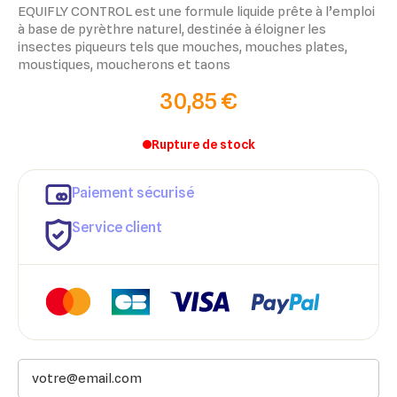
EQUIFLY CONTROL est une formule liquide prête à l’emploi
à base de pyrèthre naturel, destinée à éloigner les
insectes piqueurs tels que mouches, mouches plates,
moustiques, moucherons et taons
30,85 €
Rupture de stock
Paiement sécurisé
Service client