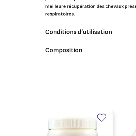
meilleure récupération des chevaux prés
respiratoires.
Conditions d'utilisation
Composition