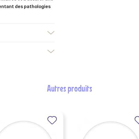
entant des pathologies
autres produits