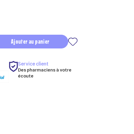
Ajouter au panier
Service client
Des pharmaciens à votre
écoute