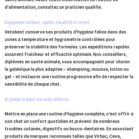
d’alimentation, consultez un praticien qualifié.
engagement vetobest : qualité, traçabilité et conseil
Vetobest conserve ses produits d’hygiène féline dans des
zones à température et hygrométrie contrôlées pour
préserver la stabilité des formules. Les expéditions rapides
assurent fraîcheur et efficacité optimale. Nos conseillers,
diplômés en santé animale, vous accompagnent pour choisir
la galénique la plus adaptée – shampoing, mousse, lotion ou
gel – et instaurer une routine progressive afin de respecter la
sensibilité de chaque chat.
un pelage éclatant, une santé renforcée
Mettre en place une routine d’hygiène complète, c’est offrir à
son chat un confort quotidien et prévenir de nombreux
troubles cutanés, digestifs ou bucco-dentaires. En associant
produits de marques reconnues telles que Virbac, Ceva,