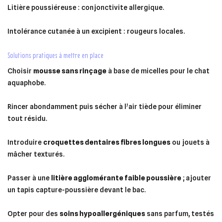
Litière poussiéreuse : conjonctivite allergique.
Intolérance cutanée à un excipient : rougeurs locales.
solutions pratiques à mettre en place
Choisir
mousse sans rinçage
à base de micelles pour le chat
aquaphobe.
Rincer abondamment puis sécher à l’air tiède pour éliminer
tout résidu.
Introduire
croquettes dentaires fibres longues
ou jouets à
mâcher texturés.
Passer à une
litière agglomérante faible poussière
; ajouter
un tapis capture-poussière devant le bac.
Opter pour des
soins hypoallergéniques
sans parfum, testés