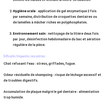
Hygiène orale
: application de gel enzymatique 2 fois
par semaine, distribution de croquettes dentaires ou
de lamelles à mâcher riches en polyphosphates.
Environnement sain
: nettoyage de la litière deux fois
par jour, désinfection hebdomadaire du bac et aération
régulière de la pièce.
difficultés fréquentes rencontrées
Chat refusant l’eau : stress, griffades, fugue.
Odeur résiduelle de shampoing : risque de léchage excessif et
de troubles digestifs.
Accumulation de plaque malgré le gel dentaire : alimentation
trop humide.