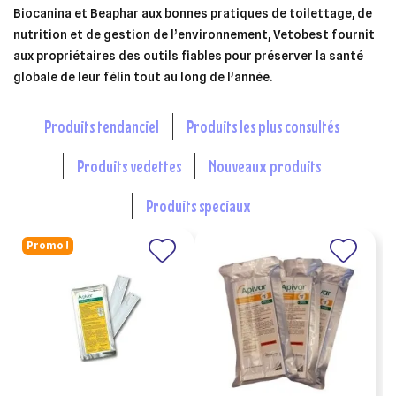
Biocanina et Beaphar aux bonnes pratiques de toilettage, de
nutrition et de gestion de l’environnement, Vetobest fournit
aux propriétaires des outils fiables pour préserver la santé
globale de leur félin tout au long de l’année.
produits tendanciel
produits les plus consultés
produits vedettes
nouveaux produits
produits speciaux
Promo !