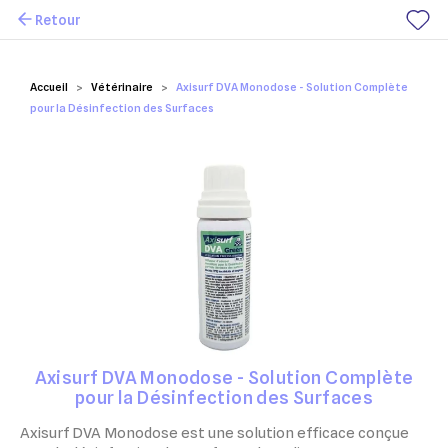
Retour
Mes favoris
Accueil
Vétérinaire
Axisurf DVA Monodose - Solution Complète
pour la Désinfection des Surfaces
Axisurf DVA Monodose - Solution Complète
pour la Désinfection des Surfaces
Axisurf DVA Monodose est une solution efficace conçue