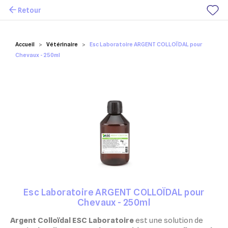
Retour
Mes favoris
Accueil
Vétérinaire
Esc Laboratoire ARGENT COLLOÏDAL pour
Chevaux - 250ml
Esc Laboratoire ARGENT COLLOÏDAL pour
Chevaux - 250ml
Argent Colloïdal ESC Laboratoire
est une solution de