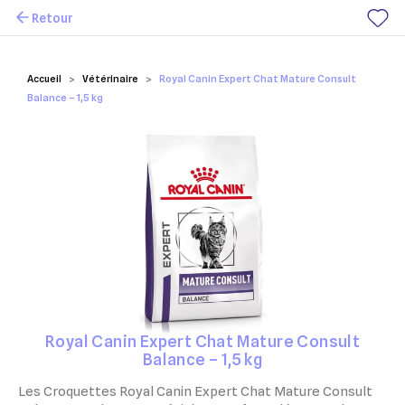
Retour
Mes favoris
Accueil
Vétérinaire
Royal Canin Expert Chat Mature Consult
Balance – 1,5 kg
Royal Canin Expert Chat Mature Consult
Balance – 1,5 kg
Les Croquettes Royal Canin Expert Chat Mature Consult