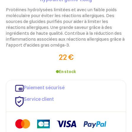
Protéines hydrolysées limitées et avec un faible poids
moléculaire pour éviter les réactions allergiques. Des
sources de glucides purifiés pour aider à limiter les
réactions allergiques. ​Une grande saveur grâce à des
ingrédients de haute qualité. Contribue à la réduction des
inflammations associées aux réactions allergiques grâce à
l'apport d'acides gras oméga-3.
22 €
En stock
Paiement sécurisé
Service client