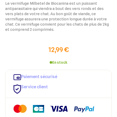
Le vermifuge Milbetel de Biocanina est un puissant
antiparasitaire qui viendra a bout des vers ronds et des
vers plats de votre chat. Au bon goût de viande, ce
vermifuge assurera une protection longue durée à votre
chat. Ce vermifuge convient pour les chats de plus de 2kg
et comprend 2 comprimés.
12,99 €
En stock
Paiement sécurisé
Service client