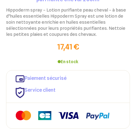
Hippoderm spray – Lotion purifiante peau cheval – à base
d’huiles essentielles Hippoderm Spray est une lotion de
soin nettoyante enrichie en huiles essentielles
sélectionnées pour leurs propriétés purifiantes. Nettoie
les petites plaies et coupures des chevaux.
17,41 €
En stock
Paiement sécurisé
Service client