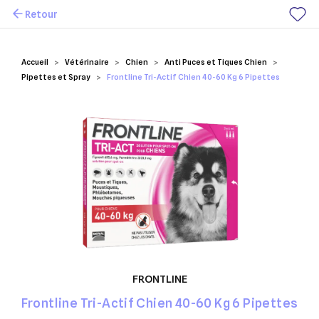
Retour
Mes favoris
Accueil
Vétérinaire
Chien
Anti Puces et Tiques Chien
Pipettes et Spray
Frontline Tri-Actif Chien 40-60 Kg 6 Pipettes
FRONTLINE
Frontline Tri-Actif Chien 40-60 Kg 6 Pipettes